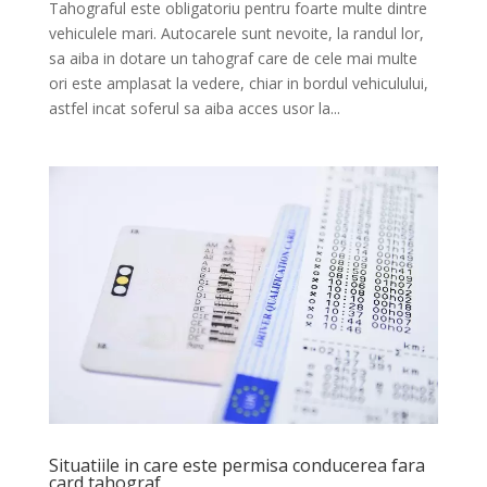
Tahograful este obligatoriu pentru foarte multe dintre
vehiculele mari. Autocarele sunt nevoite, la randul lor,
sa aiba in dotare un tahograf care de cele mai multe
ori este amplasat la vedere, chiar in bordul vehiculului,
astfel incat soferul sa aiba acces usor la...
Situatiile in care este permisa conducerea fara
card tahograf