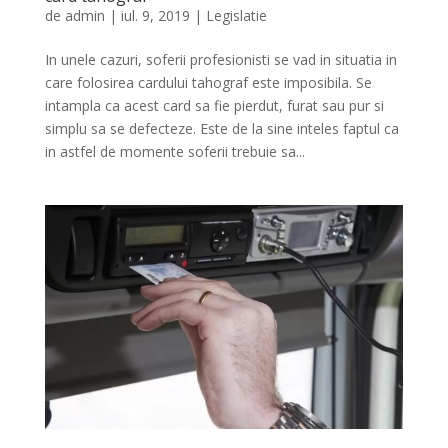
de
admin
|
iul. 9, 2019
|
Legislatie
In unele cazuri, soferii profesionisti se vad in situatia in
care folosirea cardului tahograf este imposibila. Se
intampla ca acest card sa fie pierdut, furat sau pur si
simplu sa se defecteze. Este de la sine inteles faptul ca
in astfel de momente soferii trebuie sa...