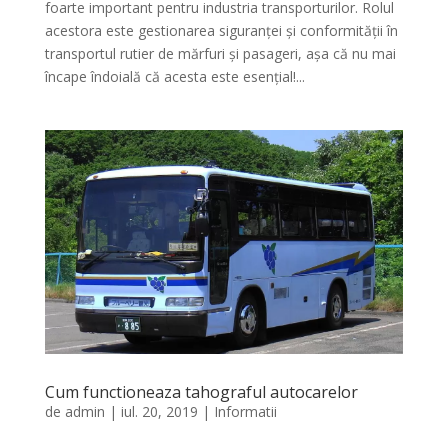
foarte important pentru industria transporturilor. Rolul
acestora este gestionarea siguranței și conformității în
transportul rutier de mărfuri și pasageri, așa că nu mai
încape îndoială că acesta este esențial!...
Cum functioneaza tahograful autocarelor
de
admin
|
iul. 20, 2019
|
Informatii