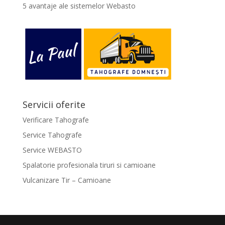
5 avantaje ale sistemelor Webasto
Servicii oferite
Verificare Tahografe
Service Tahografe
Service WEBASTO
Spalatorie profesionala tiruri si camioane
Vulcanizare Tir – Camioane