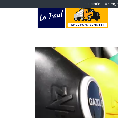
Continuând să navigați