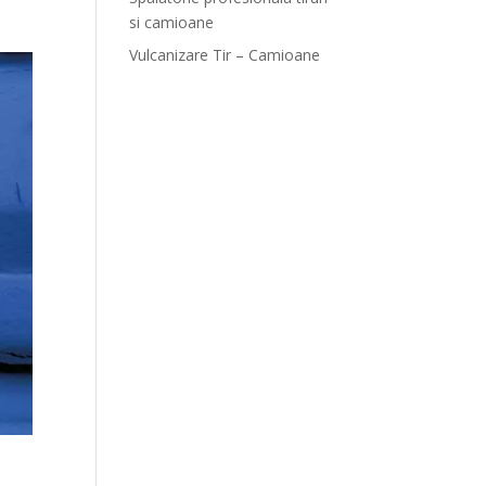
si camioane
Vulcanizare Tir – Camioane