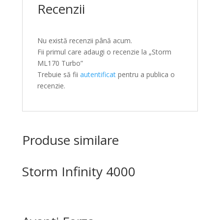
Recenzii
Nu există recenzii până acum.
Fii primul care adaugi o recenzie la „Storm
ML170 Turbo”
Trebuie să fii
autentificat
pentru a publica o
recenzie.
Produse similare
Storm Infinity 4000