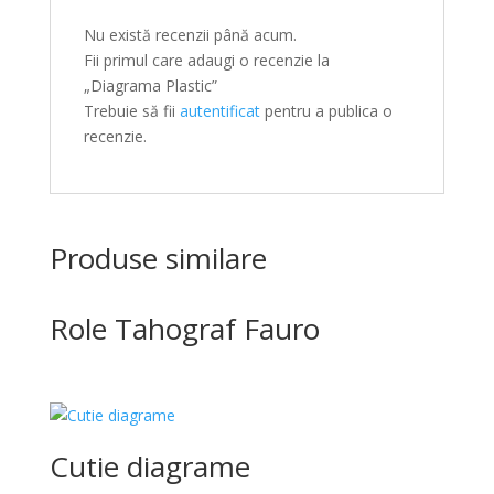
Nu există recenzii până acum.
Fii primul care adaugi o recenzie la
„Diagrama Plastic”
Trebuie să fii
autentificat
pentru a publica o
recenzie.
Produse similare
Role Tahograf Fauro
Cutie diagrame